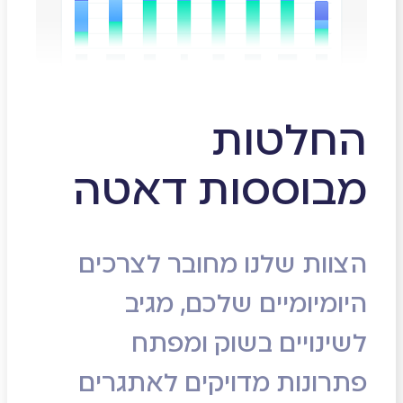
החלטות
מבוססות דאטה
הצוות שלנו מחובר לצרכים
היומיומיים שלכם, מגיב
לשינויים בשוק ומפתח
פתרונות מדויקים לאתגרים