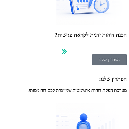
הכנת דוחות ידנית לקראת פגישות?
הפתרון שלנו
הפתרון שלנו:
מערכת הפקת דוחות אוטומטית שמייצרת לכם דוח ממותג.