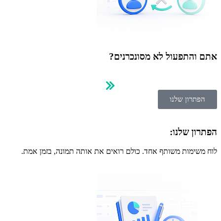
אתם והתפעול לא מסונכרנים?
הפתרון שלנו
הפתרון שלנו:
לוח משימות משותף אחד. כולם רואים את אותה תמונה, בזמן אמת.