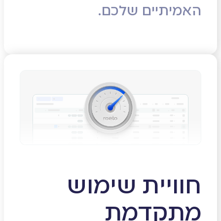
האמיתיים שלכם.
חוויית שימוש
מתקדמת