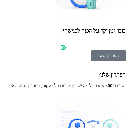
בזבוז זמן יקר על הכנה לפגישה?
הפתרון שלנו
הפתרון שלנו:
תצוגת 360° אחת. כל מה שצריך לדעת על הלקוח, מעודכן לרגע האמת.