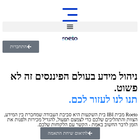
התחברות
ניהול מידע בעולם הפיננסים זה לא
פשוט.
תנו לנו לעזור לכם.
Roeto מבית IBI בית השקעות היא סביבת העבודה שמחברת בין המידע,
הצוות והתהליכים שלכם כדי לצמצם תפעול, להגדיל מכירות ולפנות את
הזמן לדבר החשוב באמת - הקשר עם הלקוחות שלכם.
לתיאום שיחת התאמה