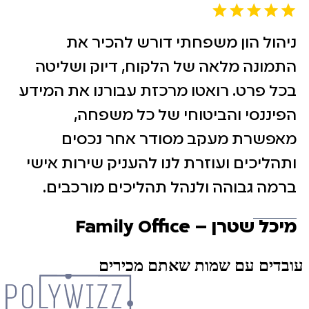
ניהול הון משפחתי דורש להכיר את
התמונה מלאה של הלקוח, דיוק ושליטה
בכל פרט. רואטו מרכזת עבורנו את המידע
הפיננסי והביטוחי של כל משפחה,
מאפשרת מעקב מסודר אחר נכסים
ותהליכים ועוזרת לנו להעניק שירות אישי
ברמה גבוהה ולנהל תהליכים מורכבים.
מיכל שטרן – Family Office
עובדים עם שמות שאתם מכירים