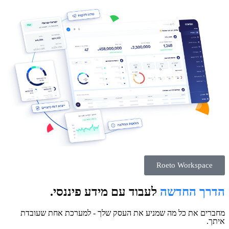
Roeto Workspace
הדרך החדשה
לעבוד עם מידע פיננסי.
מחברים את כל מה שמניע את העסק שלך - למערכת אחת שעובדת
איתך.