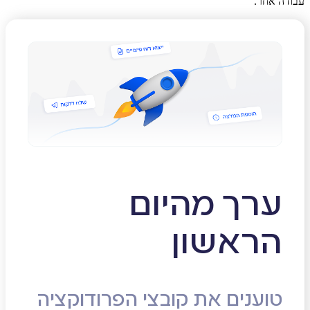
עבודה אחר.
ערך מהיום
הראשון
טוענים את קובצי הפרודוקציה