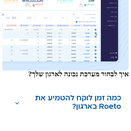
איך לבחור מערכת נכונה לארגון שלך?
כמה זמן לוקח להטמיע את
Roeto בארגון?