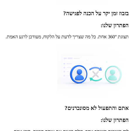
בזבוז זמן יקר על הכנה לפגישה?
הפתרון שלנו:
תצוגת 360° אחת. כל מה שצריך לדעת על הלקוח, מעודכן לרגע האמת.
אתם והתפעול לא מסונכרנים?
הפתרון שלנו: