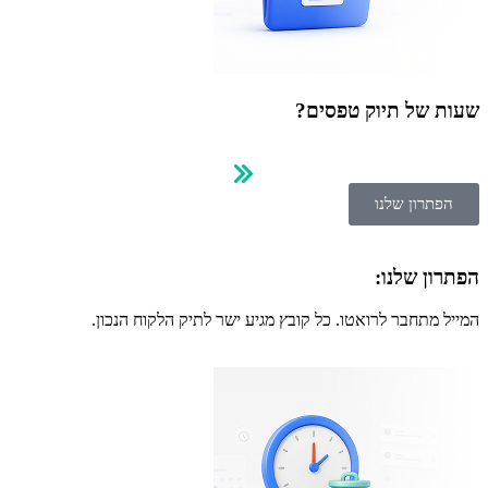
שעות של תיוק טפסים?
הפתרון שלנו
הפתרון שלנו:
המייל מתחבר לרואטו. כל קובץ מגיע ישר לתיק הלקוח הנכון.