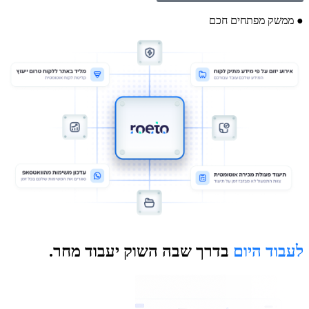
● ממשק מפתחים חכם
לעבוד היום
בדרך שבה השוק יעבוד מחר.