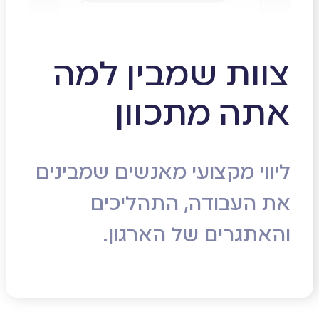
צוות שמבין למה
אתה מתכוון
ליווי מקצועי מאנשים שמבינים
את העבודה, התהליכים
והאתגרים של הארגון.