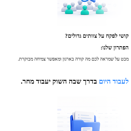
קושי לפקח על צוותים גדולים?
הפתרון שלנו:
מבט על שמראה לכם מה קורה בארגון ומאפשר צמיחה מבוקרת.
לעבוד היום
בדרך שבה השוק יעבוד מחר.