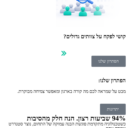
קושי לפקח על צוותים גדולים?
הפתרון שלנו
הפתרון שלנו:
מבט על שמראה לכם מה קורה בארגון ומאפשר צמיחה מבוקרת.
יתרונות
94% שביעות רצון. הנה חלק מהסיבות
כשטכנולוגיה מתקדמת פוגשת הבנה עמוקה של התחום, נוצר סטנדרט