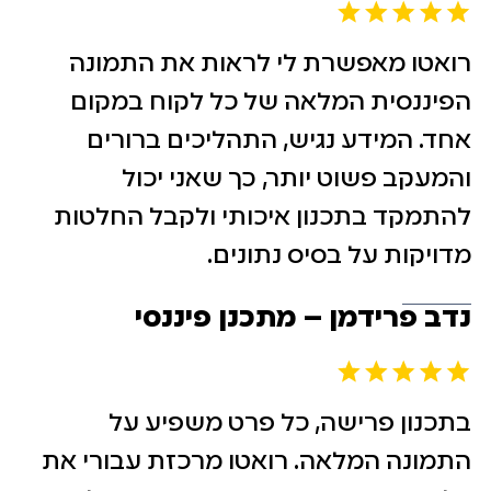
רואטו מאפשרת לי לראות את התמונה
הפיננסית המלאה של כל לקוח במקום
אחד. המידע נגיש, התהליכים ברורים
והמעקב פשוט יותר, כך שאני יכול
להתמקד בתכנון איכותי ולקבל החלטות
מדויקות על בסיס נתונים.
נדב פרידמן – מתכנן פיננסי
בתכנון פרישה, כל פרט משפיע על
התמונה המלאה. רואטו מרכזת עבורי את