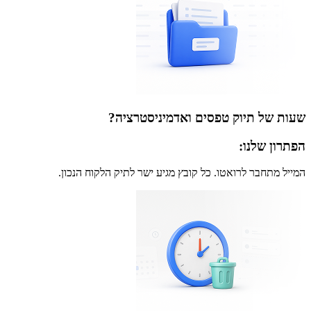
שעות של תיוק טפסים ואדמיניסטרציה?
הפתרון שלנו:
המייל מתחבר לרואטו. כל קובץ מגיע ישר לתיק הלקוח הנכון.