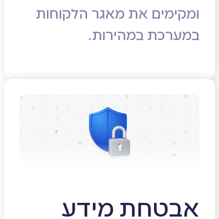
ומקימים את מאגר הלקוחות
במערכת במהירות.
אבטחת מידע