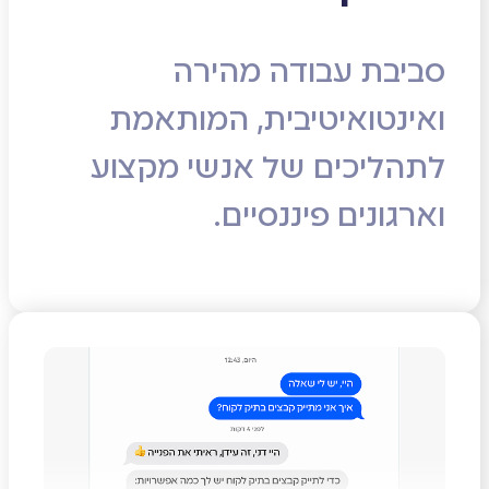
סביבת עבודה מהירה
ואינטואיטיבית, המותאמת
לתהליכים של אנשי מקצוע
וארגונים פיננסיים.