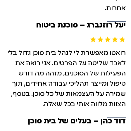
אחרות.
יעל רוזנברג – סוכנת ביטוח
רואטו מאפשרת לי לנהל בית סוכן גדול בלי
לאבד שליטה על הפרטים. אני רואה את
הפעילות של הסוכנים, מזהה מה דורש
טיפול ומייצר תהליכי עבודה אחידים, תוך
שמירה על העצמאות של כל סוכן. בנוסף,
הצוות מלווה אותי בכל שאלה.
דוד כהן – בעלים של בית סוכן