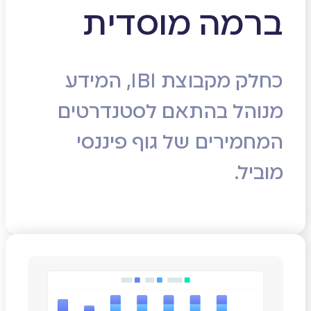
ברמה מוסדית
כחלק מקבוצת IBI, המידע
מנוהל בהתאם לסטנדרטים
המחמירים של גוף פיננסי
מוביל.