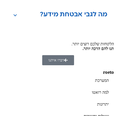
מה לגבי אבטחת מידע?
הלקוחות שלכם רוצים יותר.
תנו להם
הרבה
יותר.
דברו איתנו
roeto
המערכת
למה רואטו
יתרונות