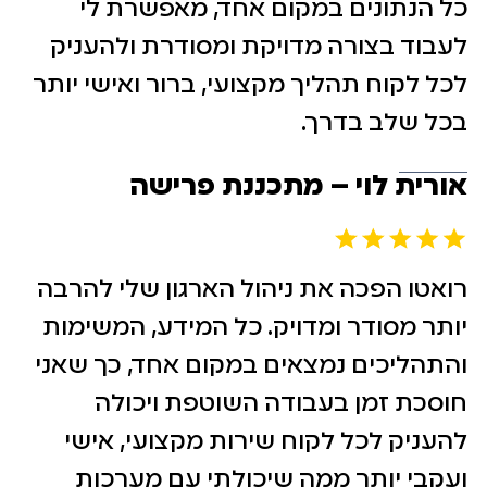
כל הנתונים במקום אחד, מאפשרת לי
לעבוד בצורה מדויקת ומסודרת ולהעניק
לכל לקוח תהליך מקצועי, ברור ואישי יותר
בכל שלב בדרך.
אורית לוי – מתכננת פרישה
רואטו הפכה את ניהול הארגון שלי להרבה
יותר מסודר ומדויק. כל המידע, המשימות
והתהליכים נמצאים במקום אחד, כך שאני
חוסכת זמן בעבודה השוטפת ויכולה
להעניק לכל לקוח שירות מקצועי, אישי
ועקבי יותר ממה שיכולתי עם מערכות