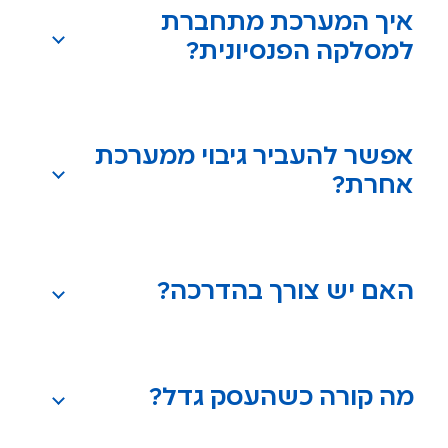
איך המערכת מתחברת
למסלקה הפנסיונית?
אפשר להעביר גיבוי ממערכת
אחרת?
האם יש צורך בהדרכה?
מה קורה כשהעסק גדל?